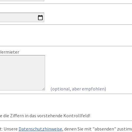
Vermieter
(optional, aber empfohlen)
 die Ziffern in das vorstehende Kontrollfeld!
t: Unsere
Datenschutzhinweise
, denen Sie mit "absenden" zusti