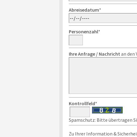
Abreisedatum
*
Personenzahl
*
Ihre Anfrage / Nachricht
an den 
Kontrollfeld
*
Spamschutz: Bitte übertragen Sie
Zu Ihrer Information & Sicherhei