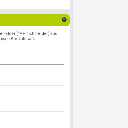

 Felder (*=Pflichtfelder) aus
nisch Kontakt auf: