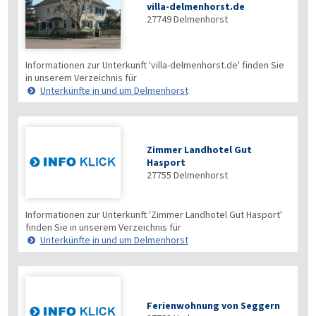
villa-delmenhorst.de
27749
Delmenhorst
Informationen zur Unterkunft 'villa-delmenhorst.de' finden Sie
in unserem Verzeichnis für
Unterkünfte in und um Delmenhorst
Zimmer Landhotel Gut
Hasport
27755
Delmenhorst
Informationen zur Unterkunft 'Zimmer Landhotel Gut Hasport'
finden Sie in unserem Verzeichnis für
Unterkünfte in und um Delmenhorst
Ferienwohnung von Seggern