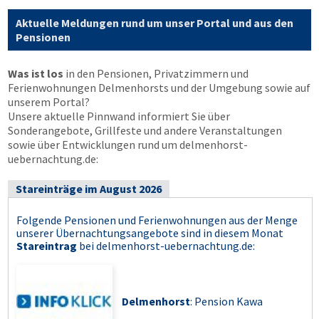
Aktuelle Meldungen rund um unser Portal und aus den
Pensionen
Was ist los
in den Pensionen, Privatzimmern und
Ferienwohnungen Delmenhorsts und der Umgebung sowie auf
unserem Portal?
Unsere aktuelle Pinnwand informiert Sie über
Sonderangebote, Grillfeste und andere Veranstaltungen
sowie über Entwicklungen rund um delmenhorst-
uebernachtung.de:
Stareinträge im August 2026
Folgende Pensionen und Ferienwohnungen aus der Menge
unserer Übernachtungsangebote sind in diesem Monat
Stareintrag
bei
delmenhorst-uebernachtung.de
:
Delmenhorst
: Pension Kawa