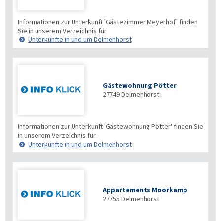
Informationen zur Unterkunft 'Gästezimmer Meyerhof' finden
Sie in unserem Verzeichnis für
Unterkünfte in und um Delmenhorst
Gästewohnung Pötter
27749
Delmenhorst
Informationen zur Unterkunft 'Gästewohnung Pötter' finden Sie
in unserem Verzeichnis für
Unterkünfte in und um Delmenhorst
Appartements Moorkamp
27755
Delmenhorst