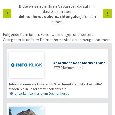
Bitte weisen Sie Ihren Gastgeber darauf hin,
dass Sie ihn über
!
!
delmenhorst-uebernachtung.de
gefunden
haben!
Folgende Pensionen, Ferienwohnungen und weitere
Gastgeber in und um Delmenhorst sind neu hinzugekommen:
Apartment Koch Mörikestraße
27753
Delmenhorst
Informationen zur Unterkunft 'Apartment Koch Mörikestraße'
finden Sie in unserem Verzeichnis für
Unterkünfte in und um Delmenhorst