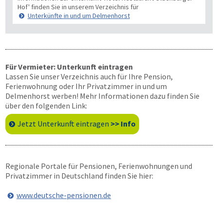
Hof' finden Sie in unserem Verzeichnis für
Unterkünfte in und um Delmenhorst
Für Vermieter: Unterkunft eintragen
Lassen Sie unser Verzeichnis auch für Ihre Pension,
Ferienwohnung oder Ihr Privatzimmer in und um
Delmenhorst werben! Mehr Informationen dazu finden Sie
über den folgenden Link:
Jetzt Unterkunft eintragen
>> Info
Regionale Portale für Pensionen, Ferienwohnungen und
Privatzimmer in Deutschland finden Sie hier:
www.deutsche-pensionen.de