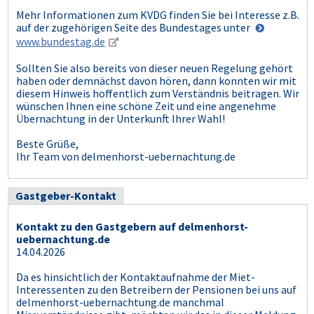
Mehr Informationen zum KVDG finden Sie bei Interesse z.B.
auf der zugehörigen Seite des Bundestages unter
www.bundestag.de
Sollten Sie also bereits von dieser neuen Regelung gehört
haben oder demnächst davon hören, dann konnten wir mit
diesem Hinweis hoffentlich zum Verständnis beitragen. Wir
wünschen Ihnen eine schöne Zeit und eine angenehme
Übernachtung in der Unterkunft Ihrer Wahl!
Beste Grüße,
Ihr Team von delmenhorst-uebernachtung.de
Gastgeber-Kontakt
Kontakt zu den Gastgebern auf delmenhorst-
uebernachtung.de
14.04.2026
Da es hinsichtlich der Kontaktaufnahme der Miet-
Interessenten zu den Betreibern der Pensionen bei uns auf
delmenhorst-uebernachtung.de manchmal