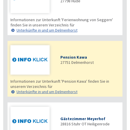
27798
Hude
Informationen zur Unterkunft 'Ferienwohnung von Seggern'
finden Sie in unserem Verzeichnis für
Unterkünfte in und um Delmenhorst
Pension Kawa
27751
Delmenhorst
Informationen zur Unterkunft 'Pension Kawa' finden Sie in
unserem Verzeichnis für
Unterkünfte in und um Delmenhorst
Gästezimmer Meyerhof
28816
Stuhr OT Heiligenrode