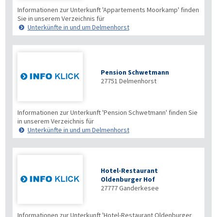
Informationen zur Unterkunft 'Appartements Moorkamp' finden
Sie in unserem Verzeichnis für
Unterkünfte in und um Delmenhorst
Pension Schwetmann
27751
Delmenhorst
Informationen zur Unterkunft 'Pension Schwetmann' finden Sie
in unserem Verzeichnis für
Unterkünfte in und um Delmenhorst
Hotel-Restaurant
Oldenburger Hof
27777
Ganderkesee
Informationen zur Unterkunft 'Hotel-Restaurant Oldenburger